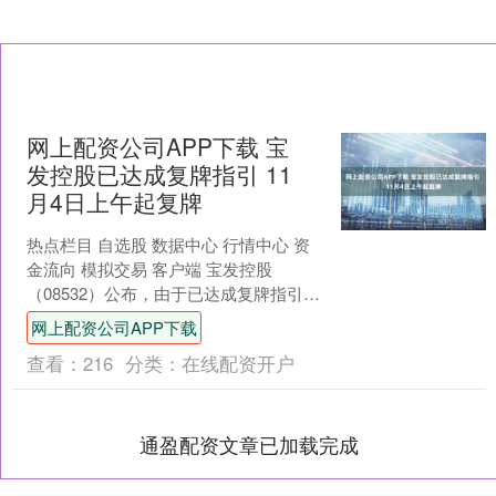
网上配资公司APP下载 宝
发控股已达成复牌指引 11
月4日上午起复牌
热点栏目 自选股 数据中心 行情中心 资
金流向 模拟交易 客户端 宝发控股
（08532）公布，由于已达成复牌指引，
公司已向联交所申请让公司股份自2025
网上配资公司APP下载
年11月....
查看：
216
分类：
在线配资开户
通盈配资文章已加载完成