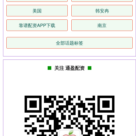
美国
韩安冉
靠谱配资APP下载
南京
全部话题标签
关注 通盈配资