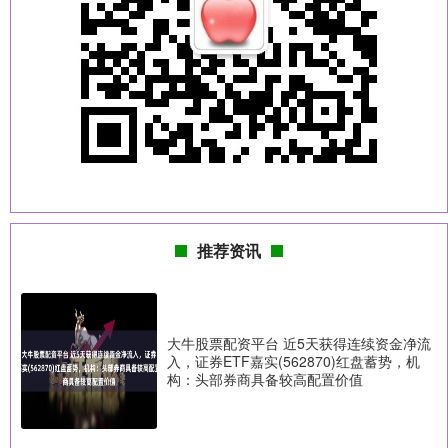
推荐资讯
大牛股票配资平台 近5天获得连续资金净流
入，证券ETF嘉实(562870)红盘蓄势，机
构：头部券商具备较高配置价值