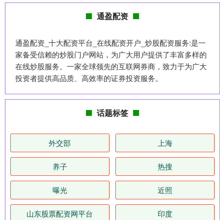
通盈配资
通盈配资_十大配资平台_在线配资开户_炒股配资服务:是一
家备受信赖的炒股门户网站，为广大用户提供了丰富多样的
在线炒股服务。一家全球领先的互联网券商，致力于为广大
投资者提供高品质、高效率的证券投资服务。
话题标签
外交部
上海
养子
热搜
曝光
近照
山东股票配资网平台
印度