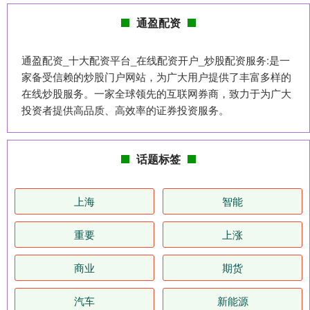
通盈配资
通盈配资_十大配资平台_在线配资开户_炒股配资服务:是一
家备受信赖的炒股门户网站，为广大用户提供了丰富多样的
在线炒股服务。一家全球领先的互联网券商，致力于为广大
投资者提供高品质、高效率的证券投资服务。
话题标签
上海
智能
重要
上涨
商业
期货
汽车
新能源