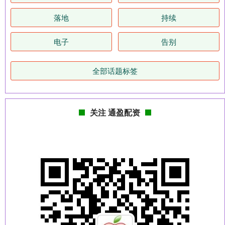
落地
持续
电子
告别
全部话题标签
关注 通盈配资