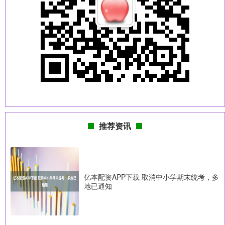
推荐资讯
亿本配资APP下载 取消中小学期末统考，多
地已通知