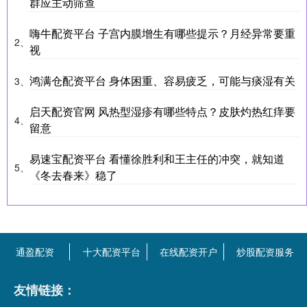
群应主动筛查
嗨牛配资平台 子宫内膜增生有哪些提示？月经异常要重
2、
视
鸿满仓配资平台 身体困重、容易疲乏，可能与痰湿有关
3、
启天配资官网 风热型湿疹有哪些特点？皮肤灼热红痒要
4、
留意
易速宝配资平台 看懂徐胜利和王主任的冲突，就知道
5、
《冬去春来》稳了
通盈配资
十大配资平台
在线配资开户
炒股配资服务
友情链接：