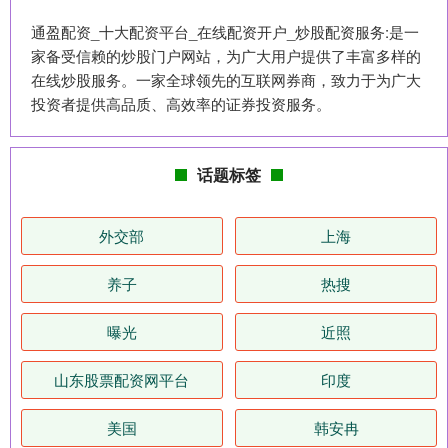
通盈配资_十大配资平台_在线配资开户_炒股配资服务:是一
家备受信赖的炒股门户网站，为广大用户提供了丰富多样的
在线炒股服务。一家全球领先的互联网券商，致力于为广大
投资者提供高品质、高效率的证券投资服务。
话题标签
外交部
上海
养子
热搜
曝光
近照
山东股票配资网平台
印度
美国
韩安冉