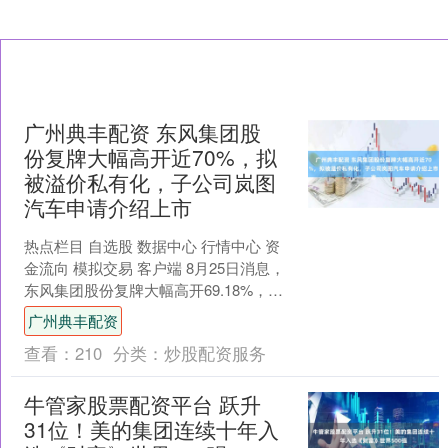
广州典丰配资 东风集团股
份复牌大幅高开近70%，拟
被溢价私有化，子公司岚图
汽车申请介绍上市
热点栏目 自选股 数据中心 行情中心 资
金流向 模拟交易 客户端 8月25日消息，
东风集团股份复牌大幅高开69.18%，报
10.1港元，成交额1.51亿港元。 ....
广州典丰配资
查看：
210
分类：
炒股配资服务
牛管家股票配资平台 跃升
31位！美的集团连续十年入