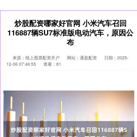
炒股配资哪家好官网 小米汽车召回
116887辆SU7标准版电动汽车，原因公
布
来源：线上股票配资开户
网站：通盈配资
日期：2025-
12-06 07:46:55
查看：81