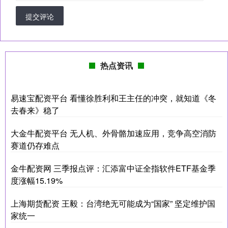
提交评论
热点资讯
易速宝配资平台 看懂徐胜利和王主任的冲突，就知道《冬
去春来》稳了
大金牛配资平台 无人机、外骨骼加速应用，竞争高空消防
赛道仍存难点
金牛配资网 三季报点评：汇添富中证全指软件ETF基金季
度涨幅15.19%
上海期货配资 王毅：台湾绝无可能成为“国家” 坚定维护国
家统一