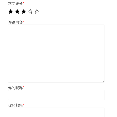
本文评分
*
评论内容
*
你的昵称
*
你的邮箱
*