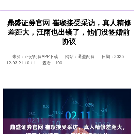
鼎盛证券官网 崔璨接受采访，真人精修
差距大，汪雨也出镜了，他们没签婚前
协议
来源：正好配资APP下载
网站：通盈配资
日期：2025-
12-03 21:10:11
查看：100