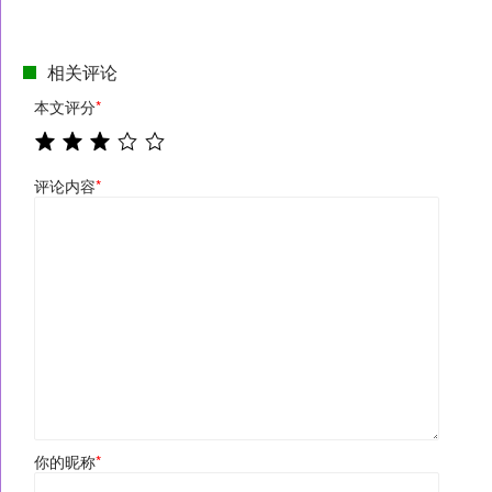
相关评论
本文评分
*
评论内容
*
你的昵称
*