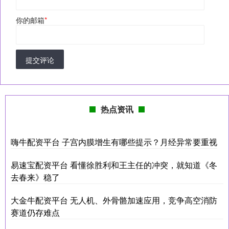
你的邮箱
*
提交评论
热点资讯
嗨牛配资平台 子宫内膜增生有哪些提示？月经异常要重视
易速宝配资平台 看懂徐胜利和王主任的冲突，就知道《冬
去春来》稳了
大金牛配资平台 无人机、外骨骼加速应用，竞争高空消防
赛道仍存难点