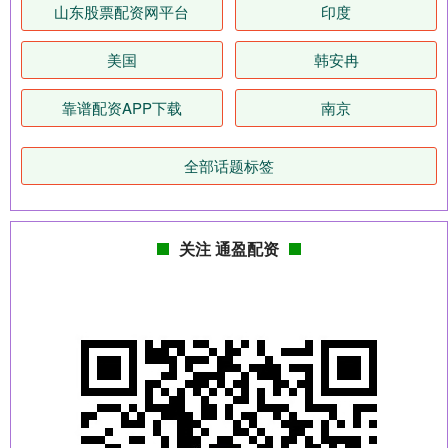
山东股票配资网平台
印度
美国
韩安冉
靠谱配资APP下载
南京
全部话题标签
关注 通盈配资