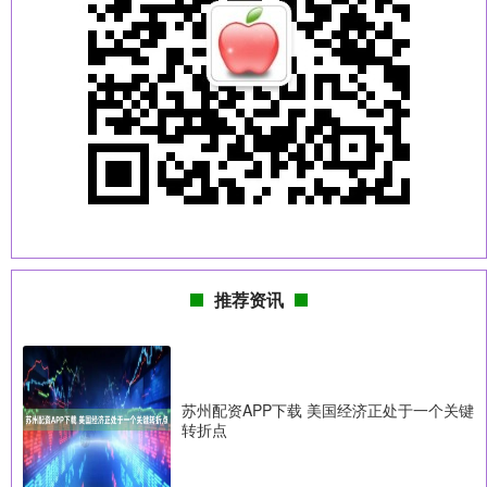
推荐资讯
苏州配资APP下载 美国经济正处于一个关键
转折点