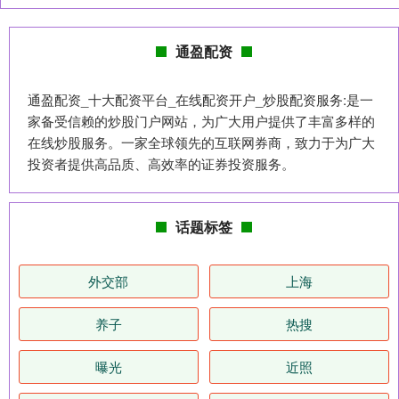
通盈配资
通盈配资_十大配资平台_在线配资开户_炒股配资服务:是一
家备受信赖的炒股门户网站，为广大用户提供了丰富多样的
在线炒股服务。一家全球领先的互联网券商，致力于为广大
投资者提供高品质、高效率的证券投资服务。
话题标签
外交部
上海
养子
热搜
曝光
近照