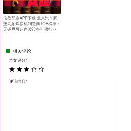
倍盈配资APP下载 北京汽车脚
垫高频焊接机制造商TOP榜单：
无锡尼可超声波设备引领行业
相关评论
本文评分
*
评论内容
*