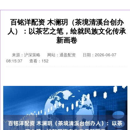
百铭洋配资 木澜玥（茶境清溪台创办
人）：以茶艺之笔，绘就民族文化传承
新画卷
来源：沪深策略
网站：通盈配资
日期：2026-06-07
08:15:37
查看：152