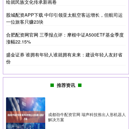
绘就民族文化传承新画卷
股城配资APP下载 中印引领亚太航空客运增长，但航司运
一位旅客只赚23块
合肥配资网官网 三季报点评：摩根中证A500ETF基金季度
涨幅22.15%
盛金证券 谁拥有年轻人谁就拥有未来：建设年轻人友好省
份
推荐资讯
成都劲牛配资官网 瑞声科技推出人形机器人
解决方案