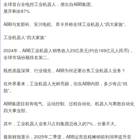
全球首台全电控工业机器人，便出自ABB集团。
展开剩余87%
ABB与发那科、安川电机、库卡并称全球工业机器人“四大家族”。
工业机器人“四大家族”
2024年，ABB工业机器人销售收入23亿美元(约合169亿元人民币)，
全球市场份额排名第二。
既然底蕴深厚、行业领先，ABB为何还要出售工业机器人业务？
在外界看来，工业机器人光鲜亮丽，但在ABB内部，多少有点“鸡
肋”。
ABB集团目前有电气、运动控制、过程自动化、机器人与离散自动化
四大事业部。
其中，工业机器人业务只占到集团总收入的7%，分量不大。
最新财报显示，2025年二季度，ABB运营息税摊销前利润率提升至