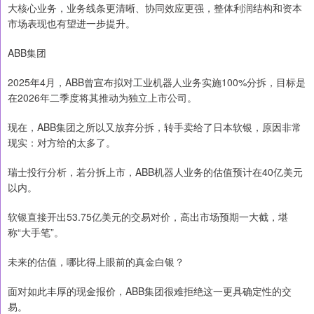
大核心业务，业务线条更清晰、协同效应更强，整体利润结构和资本
市场表现也有望进一步提升。
ABB集团
2025年4月，ABB曾宣布拟对工业机器人业务实施100%分拆，目标是
在2026年二季度将其推动为独立上市公司。
现在，ABB集团之所以又放弃分拆，转手卖给了日本软银，原因非常
现实：对方给的太多了。
瑞士投行分析，若分拆上市，ABB机器人业务的估值预计在40亿美元
以内。
软银直接开出53.75亿美元的交易对价，高出市场预期一大截，堪
称“大手笔”。
未来的估值，哪比得上眼前的真金白银？
面对如此丰厚的现金报价，ABB集团很难拒绝这一更具确定性的交
易。