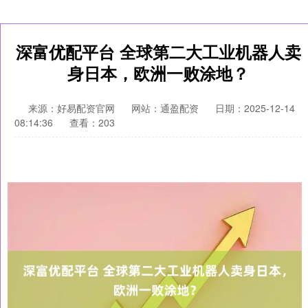
深富优配平台 全球第二大工业机器人卖
身日本，欧洲一败涂地？
来源：好易配资官网
网站：通盈配资
日期：2025-12-14
08:14:36
查看：203