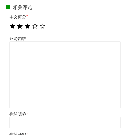
相关评论
本文评分
*
评论内容
*
你的昵称
*
你的邮箱
*