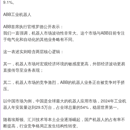
9.1%。
ABB工业机器人
ABB首席执行官维罗德公开表示：
我们一直强调，机器人市场波动性非常大。这个市场与ABB目前专注
于电气化和自动化的其他业务略有不同。
这一表述实则暗含两层核心逻辑：
其一，机器人市场对宏观经济环境的敏感度更高，外部经济波动更易
直接传导至业务表现；
其二，机器人市场的竞争激烈，ABB的机器人业务正在被竞争对手挤
压。
以中国市场为例，中国是全球最大的机器人应用市场，2024年工业机
器人年安装量达到29.5万台，占全球总量的54%，稳居世界第一。
随着埃斯顿、汇川技术等本土企业逐渐崛起，国产机器人的占有率不
断提高，行业竞争格局正发生结构性转变。