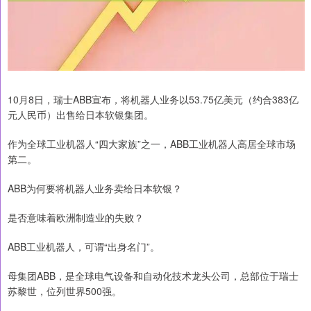
10月8日，瑞士ABB宣布，将机器人业务以53.75亿美元（约合383亿
元人民币）出售给日本软银集团。
作为全球工业机器人“四大家族”之一，ABB工业机器人高居全球市场
第二。
ABB为何要将机器人业务卖给日本软银？
是否意味着欧洲制造业的失败？
ABB工业机器人，可谓“出身名门”。
母集团ABB，是全球电气设备和自动化技术龙头公司，总部位于瑞士
苏黎世，位列世界500强。