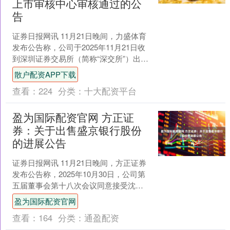
上市审核中心审核通过的公
告
证券日报网讯 11月21日晚间，力盛体育
发布公告称，公司于2025年11月21日收
到深圳证券交易所（简称“深交所”）出具
的《关于力盛云动（上海）体育科技股
散户配资APP下载
份有限....
查看：
224
分类：
十大配资平台
盈为国际配资官网 方正证
券：关于出售盛京银行股份
的进展公告
证券日报网讯 11月21日晚间，方正证券
发布公告称，2025年10月30日，公司第
五届董事会第十八次会议同意接受沈阳
盛京金控投资集团有限公司（简称“盛京
盈为国际配资官网
金控”）....
查看：
164
分类：
通盈配资