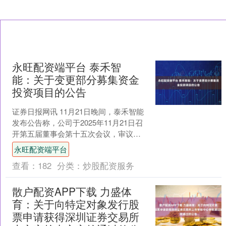
永旺配资端平台 泰禾智
能：关于变更部分募集资金
投资项目的公告
证券日报网讯 11月21日晚间，泰禾智能
发布公告称，公司于2025年11月21日召
开第五届董事会第十五次会议，审议通
过了《关于变更部分募集资金投资项目
永旺配资端平台
的议案》，....
查看：
182
分类：
炒股配资服务
散户配资APP下载 力盛体
育：关于向特定对象发行股
票申请获得深圳证券交易所