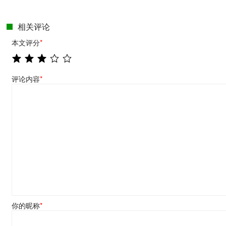
相关评论
本文评分
*
评论内容
*
你的昵称
*