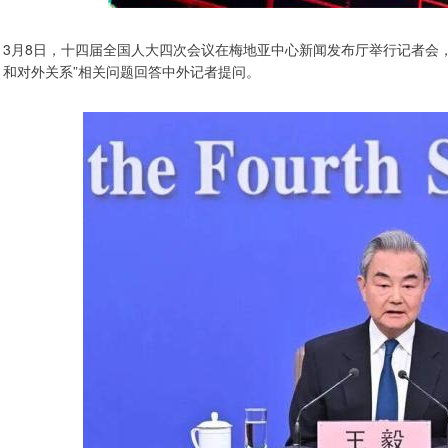
3月8日，十四届全国人大四次会议在梅地亚中心新闻发布厅举行记者会
和对外关系”相关问题回答中外记者提问。