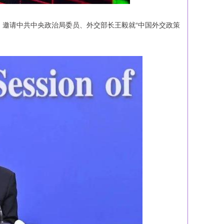
，邀请中共中央政治局委员、外交部长王毅就“中国外交政策