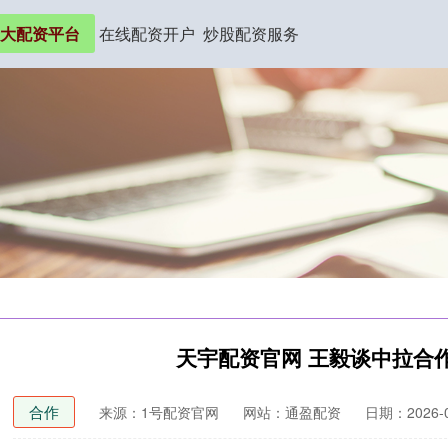
大配资平台
在线配资开户
炒股配资服务
天宇配资官网 王毅谈中拉合
合作
来源：1号配资官网
网站：通盈配资
日期：2026-03