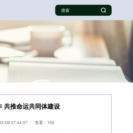
作 共推命运共同体建设
-09 07:44:57
查看：155