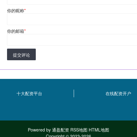
你的昵称
*
你的邮箱
*
提交评论
十大配资平台
在线配资开户
Powered by
通盈配资
RSS地图
HTML地图
Copyright
© 2023-2026