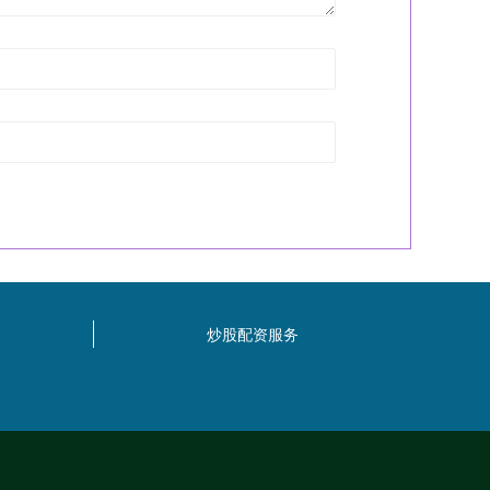
炒股配资服务