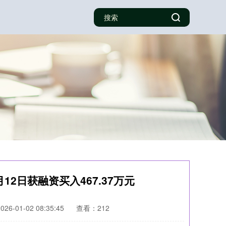
12日获融资买入467.37万元
6-01-02 08:35:45
查看：212