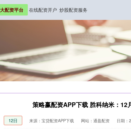
大配资平台
在线配资开户
炒股配资服务
策略赢配资APP下载 胜科纳米：12月
12日
来源：宝贷配资APP下载
网站：通盈配资
日期：202